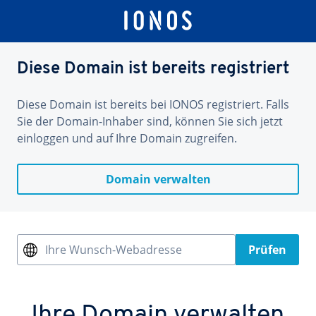
Diese Domain ist bereits registriert
Diese Domain ist bereits bei IONOS registriert. Falls
Sie der Domain-Inhaber sind, können Sie sich jetzt
einloggen und auf Ihre Domain zugreifen.
Domain verwalten
Ihre Wunsch-Webadresse
Prüfen