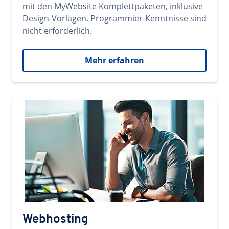
mit den MyWebsite Komplettpaketen, inklusive
Design-Vorlagen. Programmier-Kenntnisse sind
nicht erforderlich.
Mehr erfahren
Webhosting