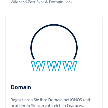
Wildcard-Zertifikat & Domain Lock.
Domain
Registrieren Sie Ihre Domain bei IONOS und
profitieren Sie von zahlreichen Features.