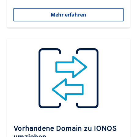
Mehr erfahren
Vorhandene Domain zu IONOS