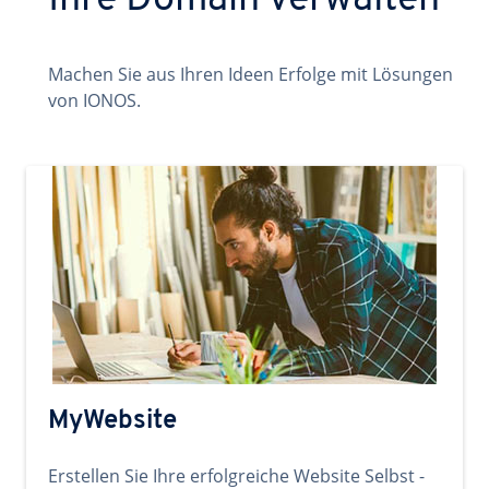
Ihre Domain verwalten
Machen Sie aus Ihren Ideen Erfolge mit Lösungen
von IONOS.
MyWebsite
Erstellen Sie Ihre erfolgreiche Website Selbst -