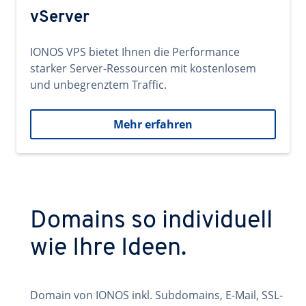
vServer
IONOS VPS bietet Ihnen die Performance
starker Server-Ressourcen mit kostenlosem
und unbegrenztem Traffic.
Mehr erfahren
Domains so individuell
wie Ihre Ideen.
Domain von IONOS inkl. Subdomains, E-Mail, SSL-