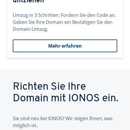
umziehen
Umzug in 3 Schritten: Fordern Sie den Code an.
Geben Sie Ihre Domain ein Bestätigen Sie den
Domain-Umzug.
Mehr erfahren
Richten Sie Ihre
Domain mit IONOS ein.
Sie sind neu bei IONOS? Wir zeigen Ihnen, was
möglich ist.