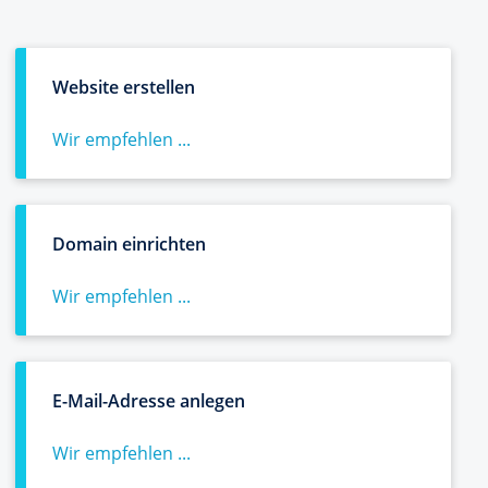
Website erstellen
Wir empfehlen ...
Domain einrichten
Wir empfehlen ...
E-Mail-Adresse anlegen
Wir empfehlen ...