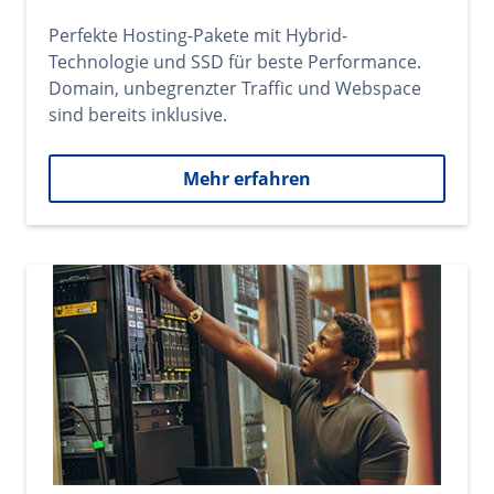
Perfekte Hosting-Pakete mit Hybrid-
Technologie und SSD für beste Performance.
Domain, unbegrenzter Traffic und Webspace
sind bereits inklusive.
Mehr erfahren